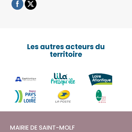
Les autres acteurs du
territoire
MAIRIE DE SAINT-MOLF