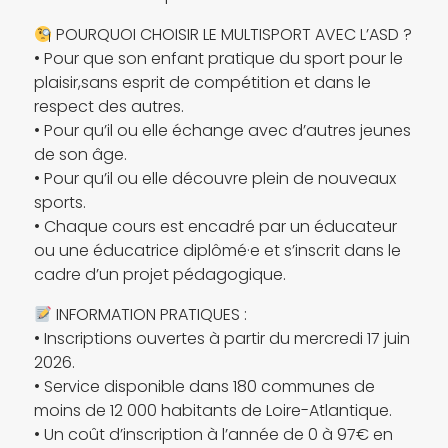
POURQUOI CHOISIR LE MULTISPORT AVEC L’ASD ?
• Pour que son enfant pratique du sport pour le
plaisir,sans esprit de compétition et dans le
respect des autres.
• Pour qu’il ou elle échange avec d’autres jeunes
de son âge.
• Pour qu’il ou elle découvre plein de nouveaux
sports.
• Chaque cours est encadré par un éducateur
ou une éducatrice diplômé·e et s’inscrit dans le
cadre d’un projet pédagogique.
INFORMATION PRATIQUES :
• Inscriptions ouvertes à partir du mercredi 17 juin
2026.
• Service disponible dans 180 communes de
moins de 12 000 habitants de Loire-Atlantique.
• Un coût d’inscription à l’année de 0 à 97€ en