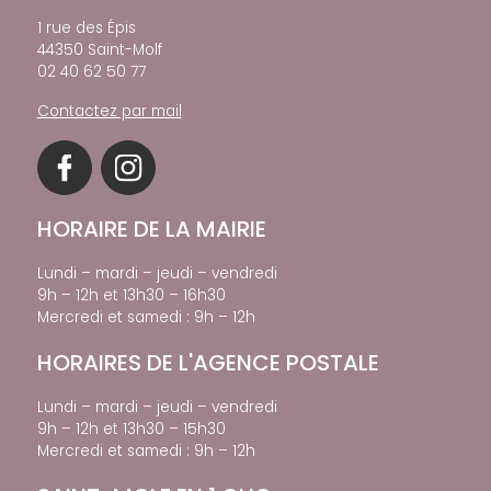
1 rue des Épis
44350 Saint-Molf
02 40 62 50 77
Contactez par mail
HORAIRE DE LA MAIRIE
Lundi – mardi – jeudi – vendredi
9h – 12h et 13h30 – 16h30
Mercredi et samedi : 9h – 12h
HORAIRES DE L'AGENCE POSTALE
Lundi – mardi – jeudi – vendredi
9h – 12h et 13h30 – 15h30
Mercredi et samedi : 9h – 12h