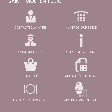
SAINT-MOLF EN 1 CLIC
CONTACTEZ LA MAIRIE
NUMÉROS D'URGENCE
POLICE MUNICIPALE
OFFICE DE TOURISME
LE MARCHÉ
TABLEAU RÉGLEMENTAIRE
LE RESTAURANT SCOLAIRE
PARC RÉGIONAL DE BRIÈRE