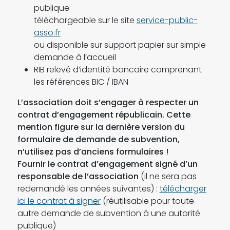
publique
téléchargeable sur le site
service-public-
asso.fr
ou disponible sur support papier sur simple
demande à l’accueil
RIB relevé d’identité bancaire comprenant
les références BIC / IBAN
L’association doit s’engager à respecter un
contrat d’engagement républicain. Cette
mention figure sur la dernière version du
formulaire de demande de subvention,
n’utilisez pas d’anciens formulaires !
Fournir le contrat d’engagement signé d’un
responsable de l’association
(il ne sera pas
redemandé les années suivantes) :
télécharger
ici le contrat à signer
(réutilisable pour toute
autre demande de subvention à une autorité
publique)