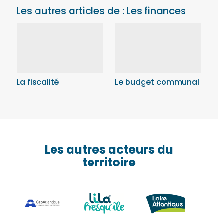
Les autres articles de : Les finances
La fiscalité
Le budget communal
Les autres acteurs du
territoire