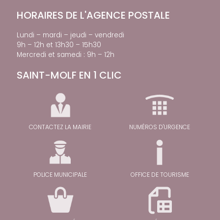
HORAIRES DE L'AGENCE POSTALE
Lundi – mardi – jeudi – vendredi
9h – 12h et 13h30 – 15h30
Mercredi et samedi : 9h – 12h
SAINT-MOLF EN 1 CLIC
CONTACTEZ LA MAIRIE
NUMÉROS D'URGENCE
POLICE MUNICIPALE
OFFICE DE TOURISME