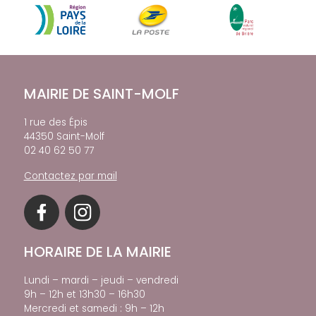
MAIRIE DE SAINT-MOLF
1 rue des Épis
44350 Saint-Molf
02 40 62 50 77
Contactez par mail
HORAIRE DE LA MAIRIE
Lundi – mardi – jeudi – vendredi
9h – 12h et 13h30 – 16h30
Mercredi et samedi : 9h – 12h