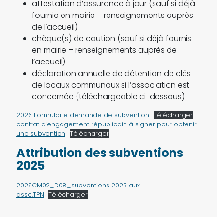
attestation d’assurance à jour (sauf si déjà
fournie en mairie – renseignements auprès
de l’accueil)
chèque(s) de caution (sauf si déjà fournis
en mairie – renseignements auprès de
l’accueil)
déclaration annuelle de détention de clés
de locaux communaux si l’association est
concernée (téléchargeable ci-dessous)
2026 Formulaire demande de subvention
Télécharger
contrat d’engagement républicain à signer pour obtenir
une subvention
Télécharger
Attribution des subventions
2025
2025CM02_D08_subventions 2025 aux
asso.TPN
Télécharger