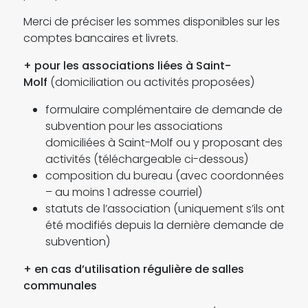
Merci de préciser les sommes disponibles sur les
comptes bancaires et livrets.
+ pour les associations liées à Saint-
Molf
(domiciliation ou activités proposées)
formulaire complémentaire de demande de
subvention pour les associations
domiciliées à Saint-Molf ou y proposant des
activités (téléchargeable ci-dessous)
composition du bureau (avec coordonnées
– au moins 1 adresse courriel)
statuts de l’association (uniquement s’ils ont
été modifiés depuis la dernière demande de
subvention)
+ en cas d’utilisation régulière de salles
communales