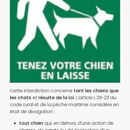
Cette interdiction concerne
tant les chiens que
les chats
et
résulte de la loi
. L’article L 211-23 du
code rural et de la pêche maritime considère en
état de divagation :
tout chien
qui, en dehors d’une action de