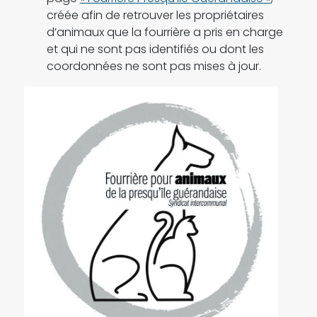
créée afin de retrouver les propriétaires
d’animaux que la fourrière a pris en charge
et qui ne sont pas identifiés ou dont les
coordonnées ne sont pas mises à jour.