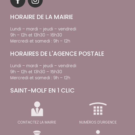
HORAIRE DE LA MAIRIE
Lundi – mardi – jeudi – vendredi
9h – 12h et 13h30 – 16h30
Mercredi et samedi : 9h – 12h
HORAIRES DE L'AGENCE POSTALE
Lundi – mardi – jeudi – vendredi
9h – 12h et 13h30 – 15h30
Mercredi et samedi : 9h – 12h
SAINT-MOLF EN 1 CLIC
CONTACTEZ LA MAIRIE
NUMÉROS D'URGENCE