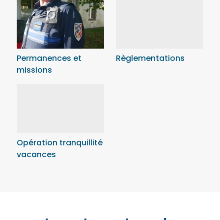
Permanences et
Règlementations
missions
Opération tranquillité
vacances