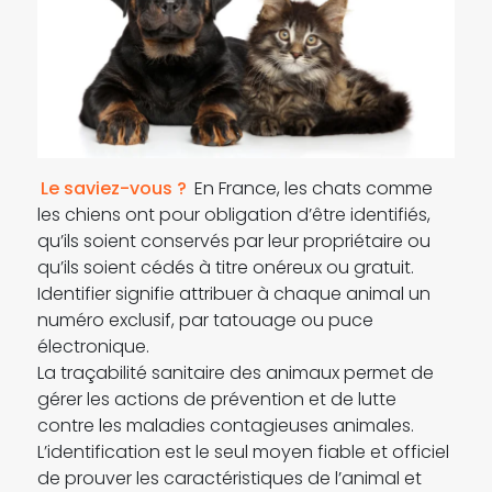
Le saviez-vous ?
En France, les chats comme
les chiens ont pour obligation d’être identifiés,
qu’ils soient conservés par leur propriétaire ou
qu’ils soient cédés à titre onéreux ou gratuit.
Identifier signifie attribuer à chaque animal un
numéro exclusif, par tatouage ou puce
électronique.
La traçabilité sanitaire des animaux permet de
gérer les actions de prévention et de lutte
contre les maladies contagieuses animales.
L’identification est le seul moyen fiable et officiel
de prouver les caractéristiques de l’animal et