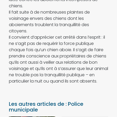
chiens.
Il fait suite à de nombreuses plaintes de
voisinage envers des chiens dont les
aboiements troublent la tranquillité des
citoyens.
Il convient d’apprécier cet arrêté dans l’esprit : il
ne s’agit pas de requérir la force publique
chaque fois qu’un chien aboie. Il s’agit de faire
prendre conscience aux propriétaires de chiens
qu’ils ont aussi à veiller aux relations de bon
voisinage et qu’ils ont à s’assurer que leur animal
ne trouble pas la tranquillité publique – en
particulier la nuit ou quand ils sont absents.
Les autres articles de : Police
municipale