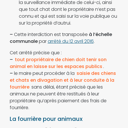
la surveillance immédiate de celui-ci, ainsi
que tout chat dont le propriétaire n’est pas
connu et qui est saisi sur la voie publique ou
sur la propriété d’autrui.
–
Cette interdiction est transposée
à l’échelle
communale
par
arrêté du 12 avril 2016
.
Cet arrêté précise que :
–
tout propriétaire de chien doit tenir son
animal en laisse sur les espaces publics
.
–
le maire peut procéder à la
saisie des chiens
et chats en divagation et à leur conduite à la
fourrière
sans délai, étant précisé que les
animaux ne peuvent être restitués à leur
propriétaire qu’après paiement des frais de
fourrière.
La fourrière pour animaux