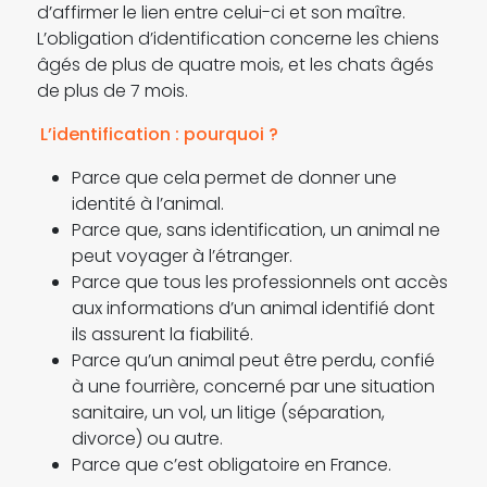
d’affirmer le lien entre celui-ci et son maître.
L’obligation d’identification concerne les chiens
âgés de plus de quatre mois, et les chats âgés
de plus de 7 mois.
L’identification : pourquoi ?
Parce que cela permet de donner une
identité à l’animal.
Parce que, sans identification, un animal ne
peut voyager à l’étranger.
Parce que tous les professionnels ont accès
aux informations d’un animal identifié dont
ils assurent la fiabilité.
Parce qu’un animal peut être perdu, confié
à une fourrière, concerné par une situation
sanitaire, un vol, un litige (séparation,
divorce) ou autre.
Parce que c’est obligatoire en France.