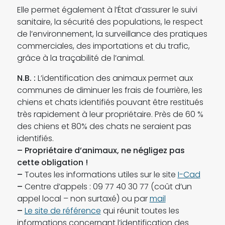
Elle permet également à l’État d’assurer le suivi
sanitaire, la sécurité des populations, le respect
de l’environnement, la surveillance des pratiques
commerciales, des importations et du trafic,
grâce à la traçabilité de l’animal.
N.B. :
L’identification des animaux permet aux
communes de diminuer les frais de fourrière, les
chiens et chats identifiés pouvant être restitués
très rapidement à leur propriétaire. Près de 60 %
des chiens et 80% des chats ne seraient pas
identifiés.
–
Propriétaire d’animaux, ne négligez pas
cette obligation !
–
Toutes les informations utiles sur le site
I-Cad
–
Centre d’appels : 09 77 40 30 77 (coût d’un
appel local – non surtaxé) ou par
mail
–
Le site de référence
qui réunit toutes les
informations concernant l’identification des