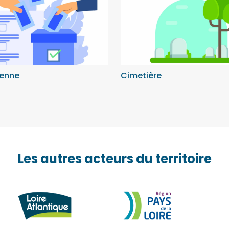
yenne
Cimetière
Les autres acteurs du territoire