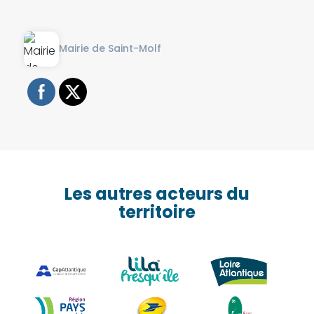
Mairie de Saint-Molf
Les autres acteurs du
territoire