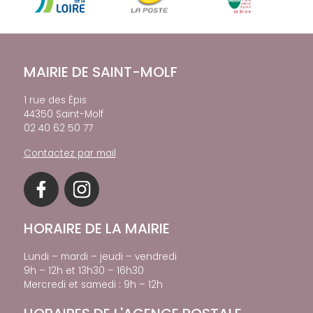
MAIRIE DE SAINT-MOLF
1 rue des Épis
44350 Saint-Molf
02 40 62 50 77
Contactez par mail
HORAIRE DE LA MAIRIE
Lundi – mardi – jeudi – vendredi
9h – 12h et 13h30 – 16h30
Mercredi et samedi : 9h – 12h