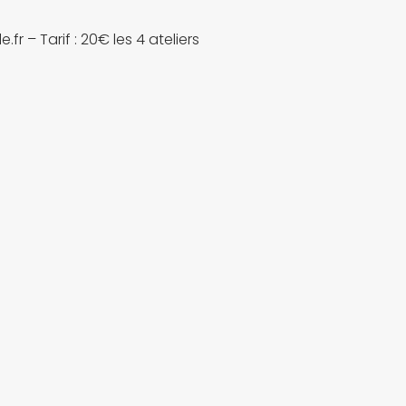
r – Tarif : 20€ les 4 ateliers