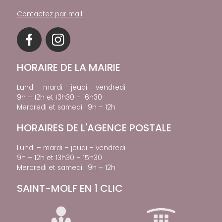
Contactez par mail
HORAIRE DE LA MAIRIE
Lundi – mardi – jeudi – vendredi
9h – 12h et 13h30 – 16h30
Mercredi et samedi : 9h – 12h
HORAIRES DE L'AGENCE POSTALE
Lundi – mardi – jeudi – vendredi
9h – 12h et 13h30 – 15h30
Mercredi et samedi : 9h – 12h
SAINT-MOLF EN 1 CLIC