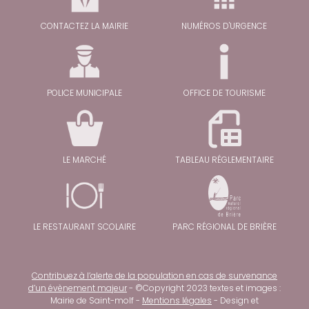
CONTACTEZ LA MAIRIE
NUMÉROS D'URGENCE
POLICE MUNICIPALE
OFFICE DE TOURISME
LE MARCHÉ
TABLEAU RÉGLEMENTAIRE
LE RESTAURANT SCOLAIRE
PARC RÉGIONAL DE BRIÈRE
Contribuez à l’alerte de la population en cas de survenance
d’un évènement majeur
- ©Copyright 2023 textes et images :
Mairie de Saint-molf -
Mentions légales
- Design et