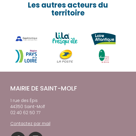
Les autres acteurs du
territoire
MAIRIE DE SAINT-MOLF
1 rue des Épis
44350 Saint-Molf
02 40 62 50 77
Contactez par mail