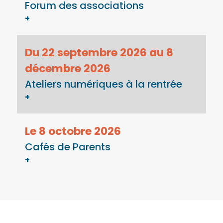
Forum des associations
+
Du 22 septembre 2026 au 8
décembre 2026
Ateliers numériques à la rentrée
+
Le 8 octobre 2026
Cafés de Parents
+