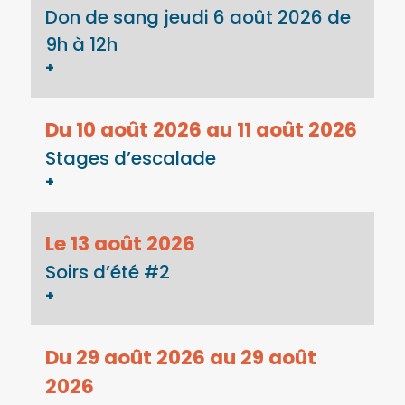
Don de sang jeudi 6 août 2026 de
9h à 12h
+
Du 10 août 2026 au 11 août 2026
Stages d’escalade
+
Le 13 août 2026
Soirs d’été #2
+
Du 29 août 2026 au 29 août
2026