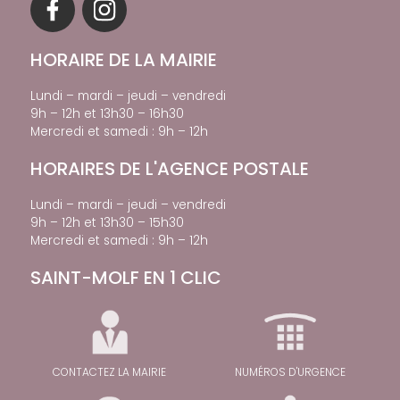
HORAIRE DE LA MAIRIE
Lundi – mardi – jeudi – vendredi
9h – 12h et 13h30 – 16h30
Mercredi et samedi : 9h – 12h
HORAIRES DE L'AGENCE POSTALE
Lundi – mardi – jeudi – vendredi
9h – 12h et 13h30 – 15h30
Mercredi et samedi : 9h – 12h
SAINT-MOLF EN 1 CLIC
CONTACTEZ LA MAIRIE
NUMÉROS D'URGENCE