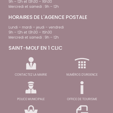
9h – 12h et 13h30 – 16h30
Mercredi et samedi : 9h – 12h
HORAIRES DE L'AGENCE POSTALE
Lundi – mardi – jeudi – vendredi
9h – 12h et 13h30 – 15h30
Mercredi et samedi : 9h – 12h
SAINT-MOLF EN 1 CLIC
CONTACTEZ LA MAIRIE
NUMÉROS D'URGENCE
POLICE MUNICIPALE
OFFICE DE TOURISME