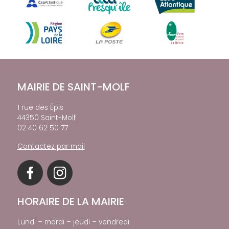
MAIRIE DE SAINT-MOLF
1 rue des Épis
44350 Saint-Molf
02 40 62 50 77
Contactez par mail
HORAIRE DE LA MAIRIE
Lundi – mardi – jeudi – vendredi