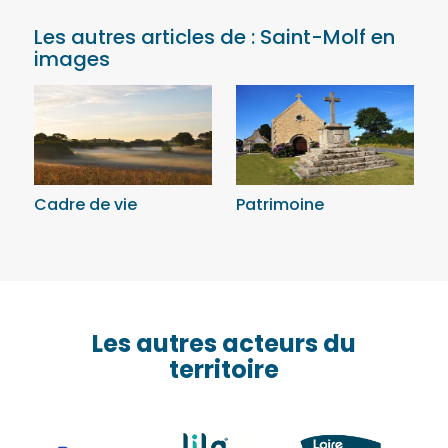
Les autres articles de : Saint-Molf en
images
Cadre de vie
Patrimoine
Les autres acteurs du
territoire