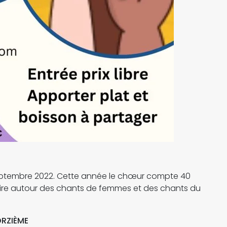
eptembre 2022. Cette année le chœur compte 40
oire autour des chants de femmes et des chants du
RZIÈME