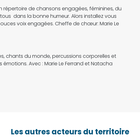
 répertoire de chansons engagées, féminines, du
 tous dans la bonne humeur. Alors installez vous
 douces voix engagées. Cheffe de chœur: Marie Le
, chants du monde, percussions corporelles et
 émotions. Avec : Marie Le Ferrand et Natacha
Les autres acteurs du territoire