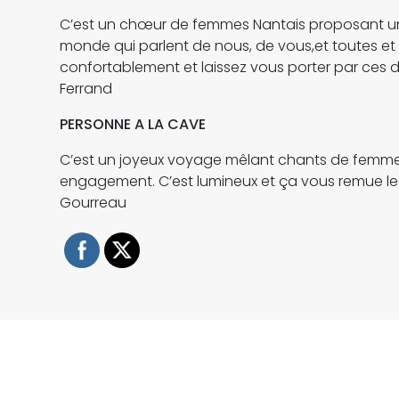
C’est un chœur de femmes Nantais proposant un
monde qui parlent de nous, de vous,et toutes et
confortablement et laissez vous porter par ces
Ferrand
PERSONNE A LA CAVE
C’est un joyeux voyage mêlant chants de femmes
engagement. C’est lumineux et ça vous remue les
Gourreau