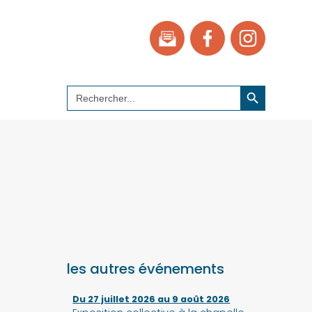
Search Button
Search
for:
les autres événements
Du 27 juillet 2026 au 9 août 2026