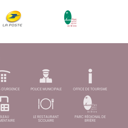
C
 D'URGENCE
POLICE MUNICIPALE
OFFICE DE TOURISME
BLEAU
LE RESTAURANT
PARC RÉGIONAL DE
MENTAIRE
SCOLAIRE
BRIÈRE