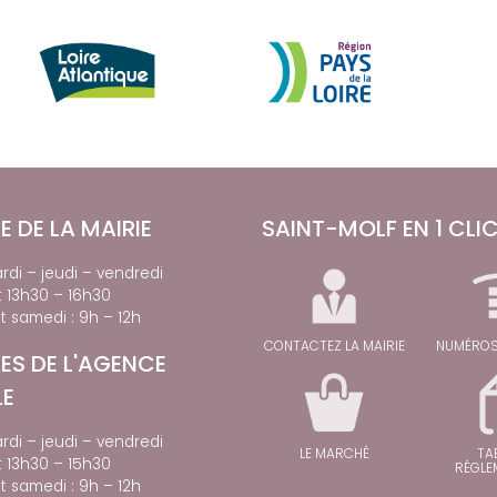
E DE LA MAIRIE
SAINT-MOLF EN 1 CLI
rdi – jeudi – vendredi
t 13h30 – 16h30
t samedi : 9h – 12h
CONTACTEZ LA MAIRIE
NUMÉROS
ES DE L'AGENCE
LE
rdi – jeudi – vendredi
LE MARCHÉ
TA
t 13h30 – 15h30
RÉGLE
t samedi : 9h – 12h