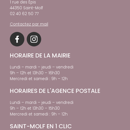
1 rue des Épis
44350 Saint-Molf
02 40 62 50 77
Contactez par mail
HORAIRE DE LA MAIRIE
Lundi – mardi – jeudi – vendredi
9h – 12h et 13h30 – 16h30
Mercredi et samedi : 9h – 12h
HORAIRES DE L'AGENCE POSTALE
Lundi – mardi – jeudi – vendredi
9h – 12h et 13h30 – 15h30
Mercredi et samedi : 9h – 12h
SAINT-MOLF EN 1 CLIC