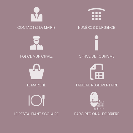
CONTACTEZ LA MAIRIE
NUMÉROS D'URGENCE
POLICE MUNICIPALE
OFFICE DE TOURISME
LE MARCHÉ
TABLEAU RÉGLEMENTAIRE
LE RESTAURANT SCOLAIRE
PARC RÉGIONAL DE BRIÈRE