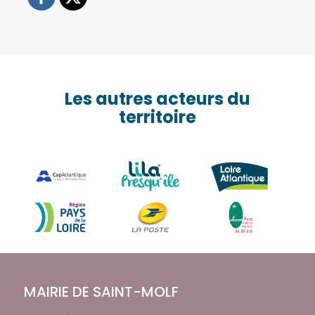
Les autres acteurs du
territoire
MAIRIE DE SAINT-MOLF