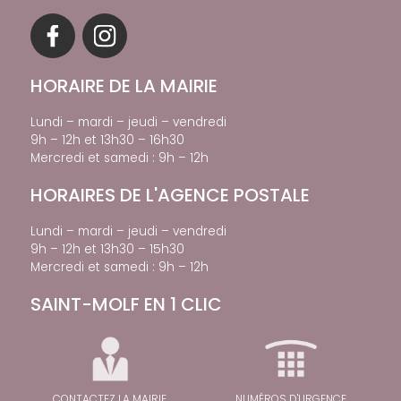
HORAIRE DE LA MAIRIE
Lundi – mardi – jeudi – vendredi
9h – 12h et 13h30 – 16h30
Mercredi et samedi : 9h – 12h
HORAIRES DE L'AGENCE POSTALE
Lundi – mardi – jeudi – vendredi
9h – 12h et 13h30 – 15h30
Mercredi et samedi : 9h – 12h
SAINT-MOLF EN 1 CLIC
CONTACTEZ LA MAIRIE
NUMÉROS D'URGENCE