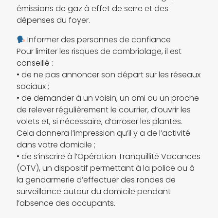
émissions de gaz à effet de serre et des
dépenses du foyer.
Informer des personnes de confiance
Pour limiter les risques de cambriolage, il est
conseillé :
• de ne pas annoncer son départ sur les réseaux
sociaux ;
• de demander à un voisin, un ami ou un proche
de relever régulièrement le courrier, d’ouvrir les
volets et, si nécessaire, d’arroser les plantes.
Cela donnera l’impression qu’il y a de l’activité
dans votre domicile ;
• de s’inscrire à l’Opération Tranquillité Vacances
(OTV), un dispositif permettant à la police ou à
la gendarmerie d’effectuer des rondes de
surveillance autour du domicile pendant
l’absence des occupants.