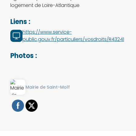
logement de Loire-Atlantique
Liens :
https://www.service-
public.gouv.fr/particuliers/vosdroits/R43241
Photos :
Mairie de Saint-Molf