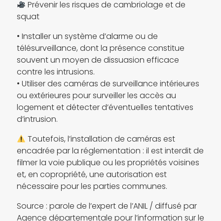
Prévenir les risques de cambriolage et de
squat
• Installer un système d’alarme ou de
télésurveillance, dont la présence constitue
souvent un moyen de dissuasion efficace
contre les intrusions.
• Utiliser des caméras de surveillance intérieures
ou extérieures pour surveiller les accès au
logement et détecter d’éventuelles tentatives
d’intrusion.
Toutefois, l’installation de caméras est
encadrée par la réglementation : il est interdit de
filmer la voie publique ou les propriétés voisines
et, en copropriété, une autorisation est
nécessaire pour les parties communes.
Source : parole de l’expert de l’ANIL / diffusé par
Agence départementale pour l’information sur le