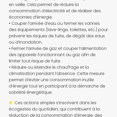
en veille. Cela permet de réduire la
consommation d’électricité et de réaliser des
économies d’énergie.
• Couper l’arrivée d’eau ou fermer les vannes
des équipements (lave-linge, toilettes, etc.) pour
prévenir les risques de fuite, de dégât des eaux
ou d’inondation.
• Fermer l’arrivée de gaz et couper l’alimentation
des appareils fonctionnant au gaz afin de
limiter tout risque de fuite.
• Réduire ou éteindre le chauffage et la
climatisation pendant l’absence. Cette mesure
permet d’éviter une consommation inutile
d’énergie tout en participant à la démarche de
sobriété énergétique.
Ces actions simples s’inscrivent dans les
écogestes du quotidien, qui contribuent à la
réduction de la consommation d’énergie, des