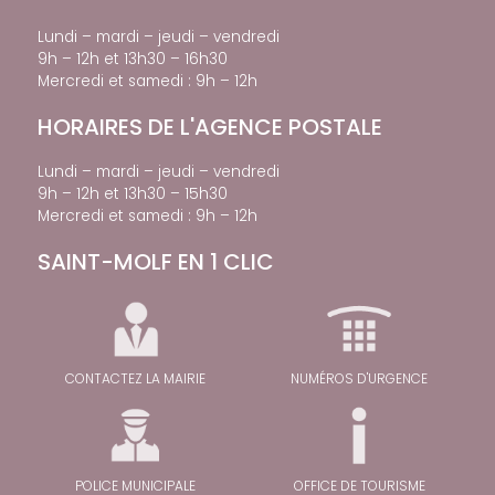
Lundi – mardi – jeudi – vendredi
9h – 12h et 13h30 – 16h30
Mercredi et samedi : 9h – 12h
HORAIRES DE L'AGENCE POSTALE
Lundi – mardi – jeudi – vendredi
9h – 12h et 13h30 – 15h30
Mercredi et samedi : 9h – 12h
SAINT-MOLF EN 1 CLIC
CONTACTEZ LA MAIRIE
NUMÉROS D'URGENCE
POLICE MUNICIPALE
OFFICE DE TOURISME