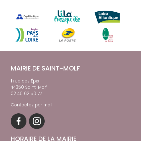
MAIRIE DE SAINT-MOLF
1 rue des Épis
44350 Saint-Molf
02 40 62 50 77
Contactez par mail
HORAIRE DE LA MAIRIE