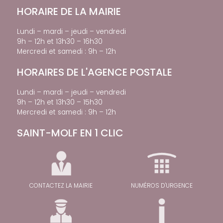
HORAIRE DE LA MAIRIE
Lundi – mardi – jeudi – vendredi
9h – 12h et 13h30 – 16h30
Mercredi et samedi : 9h – 12h
HORAIRES DE L'AGENCE POSTALE
Lundi – mardi – jeudi – vendredi
9h – 12h et 13h30 – 15h30
Mercredi et samedi : 9h – 12h
SAINT-MOLF EN 1 CLIC
CONTACTEZ LA MAIRIE
NUMÉROS D'URGENCE