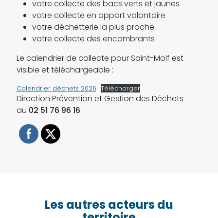
votre collecte des bacs verts et jaunes
votre collecte en apport volontaire
votre déchetterie la plus proche
votre collecte des encombrants
Le calendrier de collecte pour Saint-Molf est
visible et téléchargeable :
Calendrier déchets 2026
Télécharger
Direction Prévention et Gestion des Déchets
au
02 51 76 96 16
Les autres acteurs du
territoire