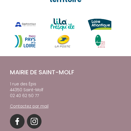
MAIRIE DE SAINT-MOLF
1 rue des Épis
44350 Saint-Molf
02 40 62 50 77
Contactez par mail